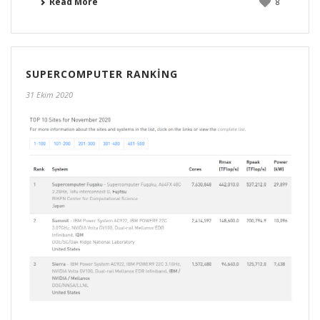
Read More
8
SUPERCOMPUTER RANKING
31 Ekim 2020