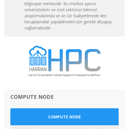
bilgisayar merkezdir. Bu merkez ayrıca
üniversitelerin ve özel sektörün bilimsel
araştırmalarında ve Ar-Ge faaliyetlerinde ileri
hesaplamalar yapabilmeleri için gerekli altyapıyı
sağlamaktadır.
COMPUTE NODE
COMPUTE NODE