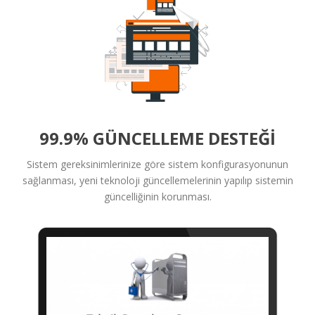
99.9% GÜNCELLEME DESTEĞI
Sistem gereksinimlerinize göre sistem konfigurasyonunun
sağlanması, yeni teknoloji güncellemelerinin yapılıp sistemin
güncelliğinin korunması.