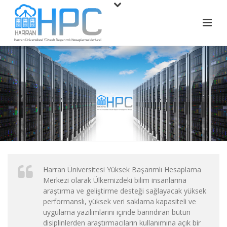
Harran Üniversitesi Yüksek Başarımlı Hesaplama
Merkezi olarak Ülkemizdeki bilim insanlarına
araştırma ve geliştirme desteği sağlayacak yüksek
performanslı, yüksek veri saklama kapasiteli ve
uygulama yazılımlarını içinde barındıran bütün
disiplinlerden araştırmacıların kullanımına açık bir